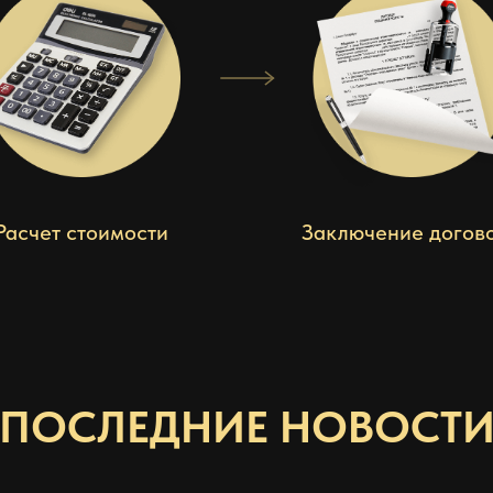
Расчет стоимости
Заключение догов
ПОСЛЕДНИЕ НОВОСТ