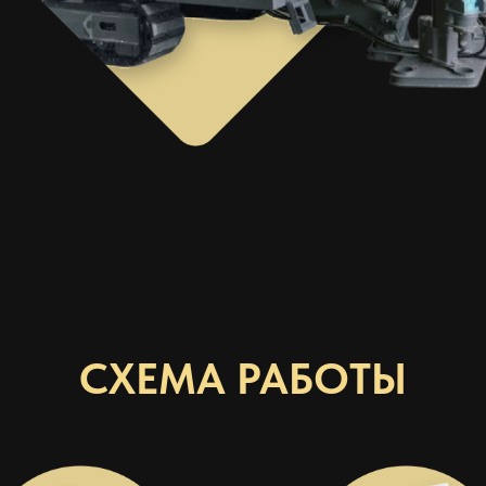
СХЕМА РАБОТЫ