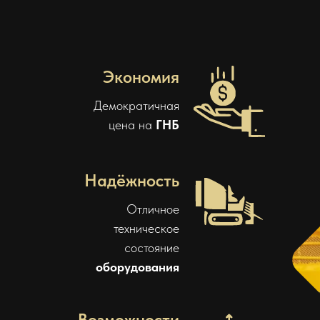
Экономия
Демократичная
цена на
ГНБ
Надёжность
Отличное
техническое
состояние
оборудования
Возможности