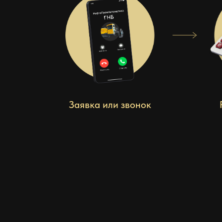
Заявка или звонок