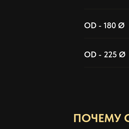
OD - 180 Ø
OD - 225 Ø
ПОЧЕМУ С