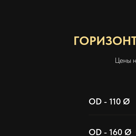
ГОРИЗОНТ
Цены н
OD - 110 Ø
OD - 160 Ø