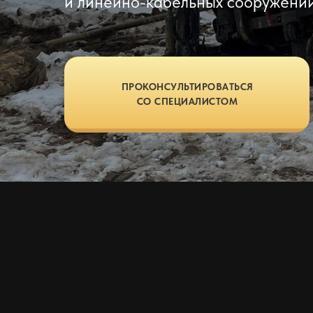
и линейно-кабельных сооружений
ПРОКОНСУЛЬТИРОВАТЬСЯ
СО СПЕЦИАЛИСТОМ