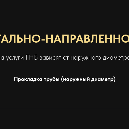
АЛЬНО-НАПРАВЛЕННО
а услуги ГНБ зависят от наружного диаметр
Прокладка трубы (наружный диаметр)