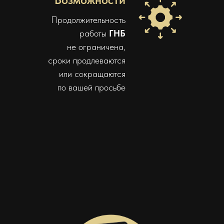
Продолжительность
работы
ГНБ
не ограничена,
сроки продлеваются
или сокращаются
по вашей просьбе