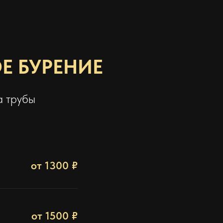
Е БУРЕНИЕ
а трубы
от 1300 ₽
от 1500 ₽