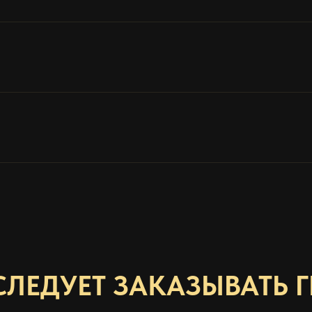
ЛЕДУЕТ ЗАКАЗЫВАТЬ Г