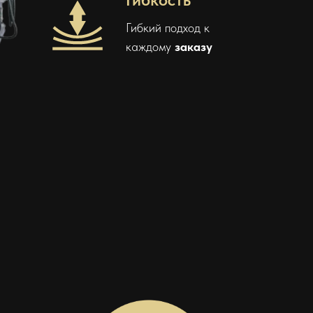
Гибкий подход к
каждому
заказу