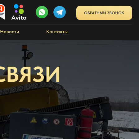
ОБРАТНЫЙ ЗВОНОК
Контакты
СВЯЗИ